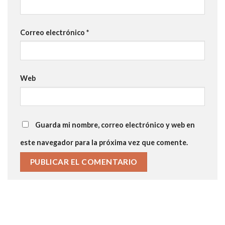
Correo electrónico
*
Web
Guarda mi nombre, correo electrónico y web en
este navegador para la próxima vez que comente.