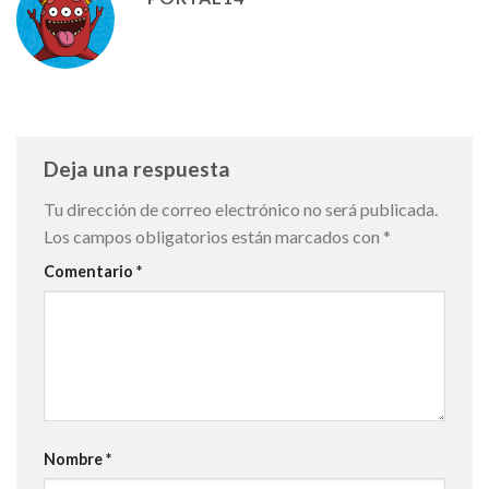
Deja una respuesta
Tu dirección de correo electrónico no será publicada.
Los campos obligatorios están marcados con
*
Comentario
*
Nombre
*