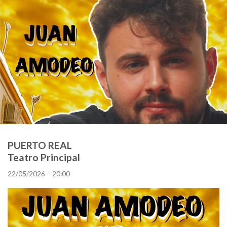
PUERTO REAL
Teatro Principal
22/05/2026 – 20:00