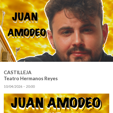
CASTILLEJA
Teatro Hermanos Reyes
10/04/2026 – 20:00