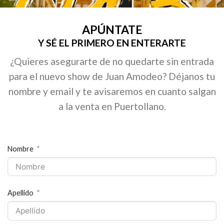
APÚNTATE
Y SÉ EL PRIMERO EN ENTERARTE
¿Quieres asegurarte de no quedarte sin entrada
para el nuevo show de Juan Amodeo? Déjanos tu
nombre y email y te avisaremos en cuanto salgan
a la venta en Puertollano.
Nombre
Apellido